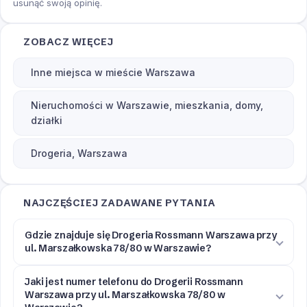
usunąć swoją opinię.
ZOBACZ WIĘCEJ
Inne miejsca w mieście Warszawa
Nieruchomości w Warszawie, mieszkania, domy,
działki
Drogeria, Warszawa
NAJCZĘŚCIEJ ZADAWANE PYTANIA
Gdzie znajduje się Drogeria Rossmann Warszawa przy
ul. Marszałkowska 78/80 w Warszawie?
Jaki jest numer telefonu do Drogerii Rossmann
Warszawa przy ul. Marszałkowska 78/80 w