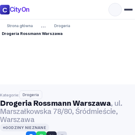
CityOn
…
Strona główna
Drogeria
Drogeria Rossmann Warszawa
Kategorie:
Drogeria
Drogeria Rossmann Warszawa
, ul.
Marszałkowska 78/80, Śródmieście,
Warszawa
GODZINY NIEZNANE