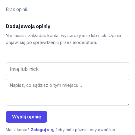
Brak opinii.
Dodaj swoją opinię
Nie musisz zakładać konta, wystarczy imię lub nick. Opinia
pojawi się po sprawdzeniu przez moderatora.
Wyślij opinię
Masz konto?
Zaloguj się
, żeby móc później edytować lub