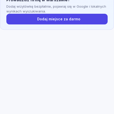
Dodaj wizytówkę bezpłatnie, pojawiaj się w Google i lokalnych
wynikach wyszukiwania.
Dodaj miejsce za darmo