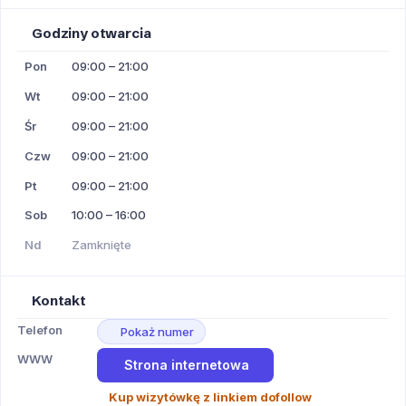
Godziny otwarcia
Pon
09:00 – 21:00
Wt
09:00 – 21:00
Śr
09:00 – 21:00
Czw
09:00 – 21:00
Pt
09:00 – 21:00
Sob
10:00 – 16:00
Nd
Zamknięte
Kontakt
Telefon
Pokaż numer
WWW
Strona internetowa
Kup wizytówkę z linkiem dofollow