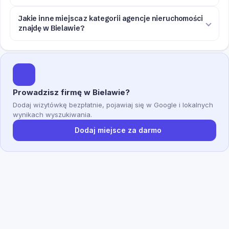
Jakie inne miejsca z kategorii agencje nieruchomości
znajdę w Bielawie?
Prowadzisz firmę w Bielawie?
Dodaj wizytówkę bezpłatnie, pojawiaj się w Google i lokalnych
wynikach wyszukiwania.
Dodaj miejsce za darmo