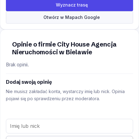
Wyznacz trasę
Otwórz w Mapach Google
Opinie o firmie City House Agencja
Nieruchomości w Bielawie
Brak opinii.
Dodaj swoją opinię
Nie musisz zakładać konta, wystarczy imię lub nick. Opinia
pojawi się po sprawdzeniu przez moderatora.