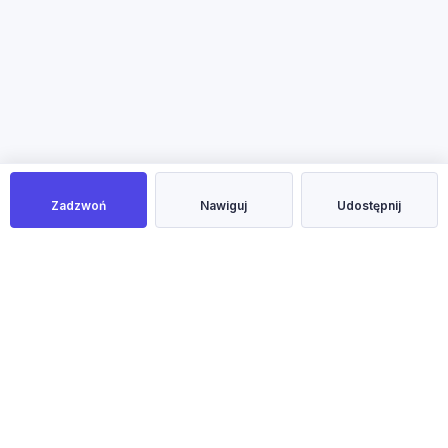
Zadzwoń
Nawiguj
Udostępnij