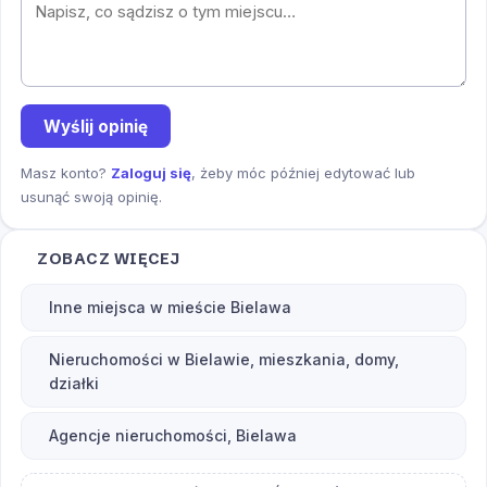
Wyślij opinię
Masz konto?
Zaloguj się
, żeby móc później edytować lub
usunąć swoją opinię.
ZOBACZ WIĘCEJ
Inne miejsca w mieście Bielawa
Nieruchomości w Bielawie, mieszkania, domy,
działki
Agencje nieruchomości, Bielawa