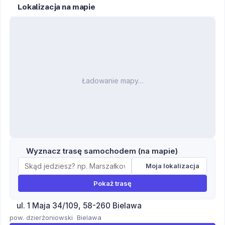
Lokalizacja na mapie
Ładowanie mapy…
Wyznacz trasę samochodem (na mapie)
Moja lokalizacja
Pokaż trasę
ul. 1 Maja 34/109, 58-260 Bielawa
pow. dzierżoniowski
Bielawa