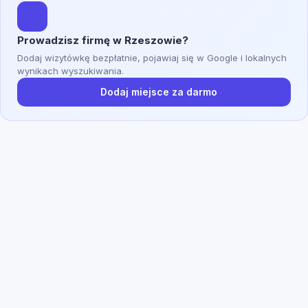
Prowadzisz firmę w Rzeszowie?
Dodaj wizytówkę bezpłatnie, pojawiaj się w Google i lokalnych
wynikach wyszukiwania.
Dodaj miejsce za darmo