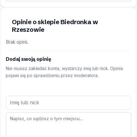
Opinie o sklepie Biedronka w
Rzeszowie
Brak opinii.
Dodaj swoją opinię
Nie musisz zakładać konta, wystarczy imię lub nick. Opinia
pojawi się po sprawdzeniu przez moderatora.