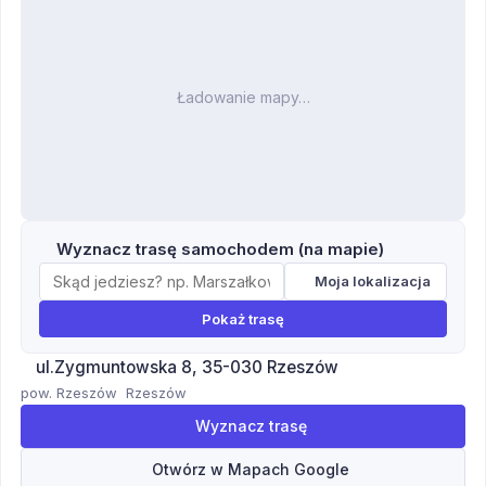
Ładowanie mapy…
Wyznacz trasę samochodem (na mapie)
Moja lokalizacja
Pokaż trasę
ul.Zygmuntowska 8, 35-030 Rzeszów
pow. Rzeszów
Rzeszów
Wyznacz trasę
Otwórz w Mapach Google