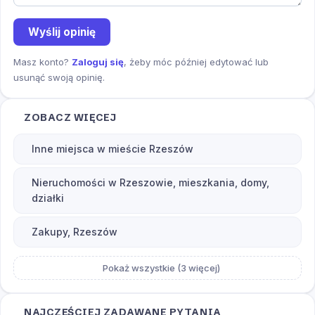
Wyślij opinię
Masz konto?
Zaloguj się
, żeby móc później edytować lub
usunąć swoją opinię.
ZOBACZ WIĘCEJ
Inne miejsca w mieście Rzeszów
Nieruchomości w Rzeszowie, mieszkania, domy,
działki
Zakupy, Rzeszów
Pokaż wszystkie (3 więcej)
NAJCZĘŚCIEJ ZADAWANE PYTANIA