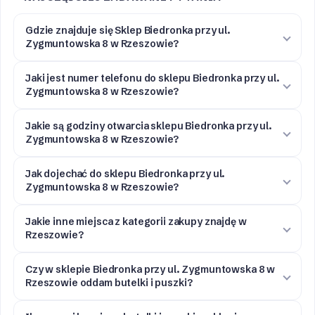
Gdzie znajduje się Sklep Biedronka przy ul.
Zygmuntowska 8 w Rzeszowie?
Jaki jest numer telefonu do sklepu Biedronka przy ul.
Zygmuntowska 8 w Rzeszowie?
Jakie są godziny otwarcia sklepu Biedronka przy ul.
Zygmuntowska 8 w Rzeszowie?
Jak dojechać do sklepu Biedronka przy ul.
Zygmuntowska 8 w Rzeszowie?
Jakie inne miejsca z kategorii zakupy znajdę w
Rzeszowie?
Czy w sklepie Biedronka przy ul. Zygmuntowska 8 w
Rzeszowie oddam butelki i puszki?