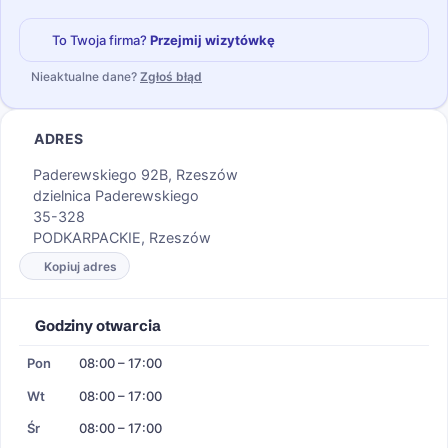
To Twoja firma?
Przejmij wizytówkę
Nieaktualne dane?
Zgłoś błąd
ADRES
Paderewskiego 92B, Rzeszów
dzielnica Paderewskiego
35-328
PODKARPACKIE, Rzeszów
Kopiuj adres
Godziny otwarcia
Pon
08:00 – 17:00
Wt
08:00 – 17:00
Śr
08:00 – 17:00