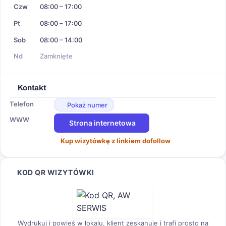
Czw
08:00 – 17:00
Pt
08:00 – 17:00
Sob
08:00 – 14:00
Nd
Zamknięte
Kontakt
Telefon
Pokaż numer
WWW
Strona internetowa
Kup wizytówkę z linkiem dofollow
KOD QR WIZYTÓWKI
Wydrukuj i powieś w lokalu, klient zeskanuje i trafi prosto na