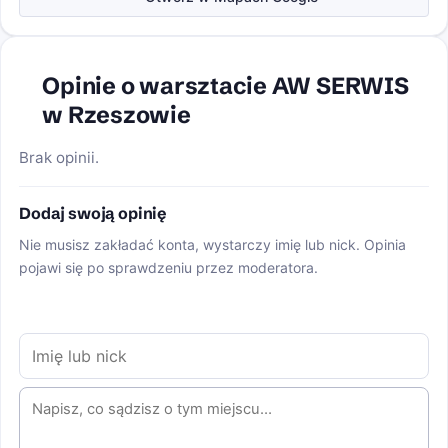
Opinie o warsztacie AW SERWIS
w Rzeszowie
Brak opinii.
Dodaj swoją opinię
Nie musisz zakładać konta, wystarczy imię lub nick. Opinia
pojawi się po sprawdzeniu przez moderatora.