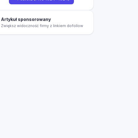
Artykuł sponsorowany
Zwiększ widoczność firmy z linkiem dofollow