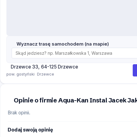
Wyznacz trasę samochodem (na mapie)
Drzewce 33, 64-125 Drzewce
pow. gostyński
Drzewce
Opinie o firmie Aqua-Kan Instal Jacek 
Brak opinii.
Dodaj swoją opinię