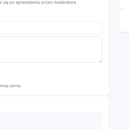
awi się po sprawdzeniu przez moderatora.
woją opinię.