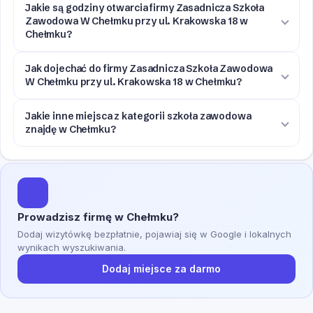
Jakie są godziny otwarcia firmy Zasadnicza Szkoła
Zawodowa W Chełmku przy ul. Krakowska 18 w
Chełmku?
Jak dojechać do firmy Zasadnicza Szkoła Zawodowa
W Chełmku przy ul. Krakowska 18 w Chełmku?
Jakie inne miejsca z kategorii szkoła zawodowa
znajdę w Chełmku?
Prowadzisz firmę w Chełmku?
Dodaj wizytówkę bezpłatnie, pojawiaj się w Google i lokalnych
wynikach wyszukiwania.
Dodaj miejsce za darmo