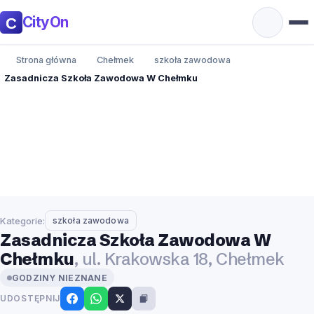
CityOn
Strona główna
Chełmek
szkoła zawodowa
Zasadnicza Szkoła Zawodowa W Chełmku
Kategorie:
szkoła zawodowa
Zasadnicza Szkoła Zawodowa W
Chełmku
, ul. Krakowska 18, Chełmek
GODZINY NIEZNANE
UDOSTĘPNIJ