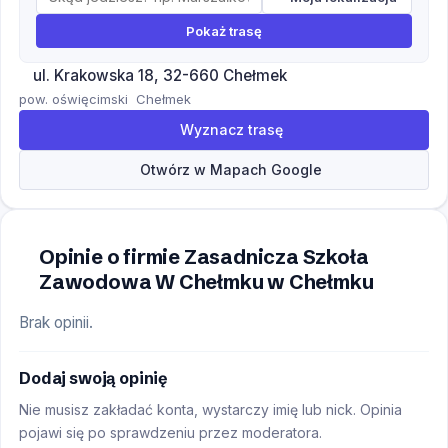
Pokaż trasę
ul. Krakowska 18, 32-660 Chełmek
pow. oświęcimski
Chełmek
Wyznacz trasę
Otwórz w Mapach Google
Opinie o firmie Zasadnicza Szkoła
Zawodowa W Chełmku w Chełmku
Brak opinii.
Dodaj swoją opinię
Nie musisz zakładać konta, wystarczy imię lub nick. Opinia
pojawi się po sprawdzeniu przez moderatora.