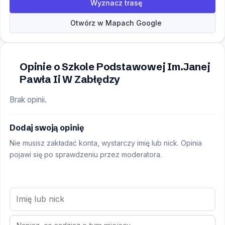
Wyznacz trasę
Otwórz w Mapach Google
Opinie o Szkole Podstawowej Im.Janej
Pawła Ii W Zabłędzy
Brak opinii.
Dodaj swoją opinię
Nie musisz zakładać konta, wystarczy imię lub nick. Opinia
pojawi się po sprawdzeniu przez moderatora.