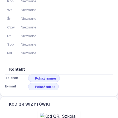
Pon
Nieznane
Wt
Nieznane
Śr
Nieznane
Czw
Nieznane
Pt
Nieznane
Sob
Nieznane
Nd
Nieznane
Kontakt
Telefon
Pokaż numer
E-mail
Pokaż adres
KOD QR WIZYTÓWKI