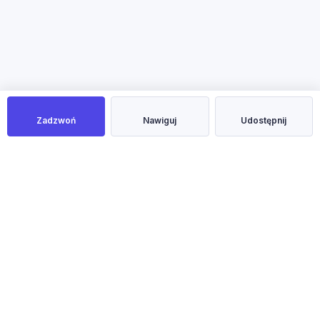
Zadzwoń
Nawiguj
Udostępnij