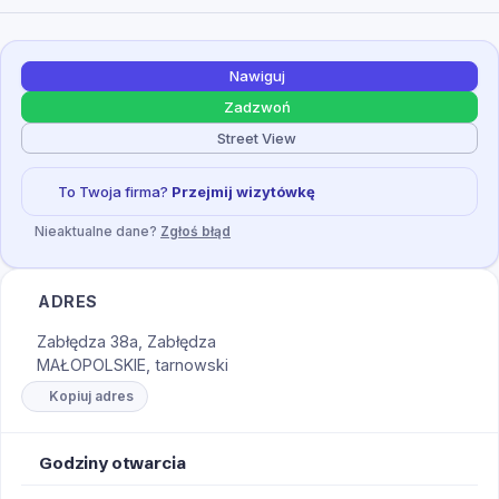
Nawiguj
Zadzwoń
Street View
To Twoja firma?
Przejmij wizytówkę
Nieaktualne dane?
Zgłoś błąd
ADRES
Zabłędza 38a, Zabłędza
MAŁOPOLSKIE, tarnowski
Kopiuj adres
Godziny otwarcia