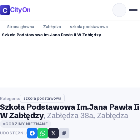
CityOn
Strona główna
Zabłędza
szkoła podstawowa
Szkoła Podstawowa Im.Jana Pawła Ii W Zabłędzy
Kategorie:
szkoła podstawowa
Szkoła Podstawowa Im.Jana Pawła Ii
W Zabłędzy
, Zabłędza 38a, Zabłędza
GODZINY NIEZNANE
UDOSTĘPNIJ