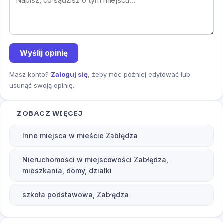
Wyślij opinię
Masz konto?
Zaloguj się
, żeby móc później edytować lub
usunąć swoją opinię.
ZOBACZ WIĘCEJ
Inne miejsca w mieście Zabłędza
Nieruchomości w miejscowości Zabłędza,
mieszkania, domy, działki
szkoła podstawowa, Zabłędza