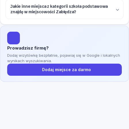
Jakie inne miejsca z kategorii szkoła podstawowa
znajdę w miejscowości Zabłędza?
Prowadzisz firmę?
Dodaj wizytówkę bezpłatnie, pojawiaj się w Google i lokalnych
wynikach wyszukiwania.
Dodaj miejsce za darmo