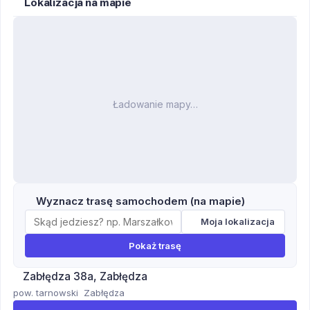
Lokalizacja na mapie
Ładowanie mapy…
Wyznacz trasę samochodem (na mapie)
Moja lokalizacja
Pokaż trasę
Zabłędza 38a, Zabłędza
pow. tarnowski
Zabłędza