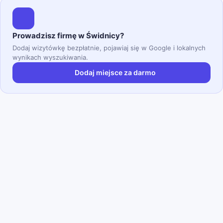
Prowadzisz firmę w Świdnicy?
Dodaj wizytówkę bezpłatnie, pojawiaj się w Google i lokalnych
wynikach wyszukiwania.
Dodaj miejsce za darmo