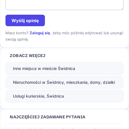
Wyślij opinię
Masz konto?
Zaloguj się
, żeby móc później edytować lub usunąć
swoją opinię.
ZOBACZ WIĘCEJ
Inne miejsca w mieście Świdnica
Nieruchomości w Świdnicy, mieszkania, domy, działki
Usługi kurierskie, Świdnica
NAJCZĘŚCIEJ ZADAWANE PYTANIA