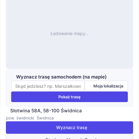
Ładowanie mapy…
Wyznacz trasę samochodem (na mapie)
Moja lokalizacja
Pokaż trasę
Słotwina 58A, 58-100 Świdnica
pow. świdnicki
Świdnica
Wyznacz trasę