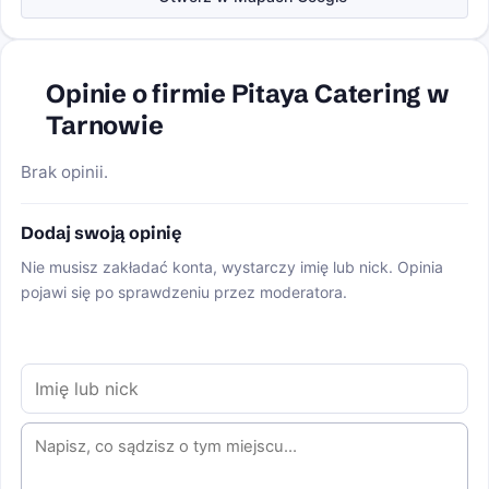
Opinie o firmie Pitaya Catering w
Tarnowie
Brak opinii.
Dodaj swoją opinię
Nie musisz zakładać konta, wystarczy imię lub nick. Opinia
pojawi się po sprawdzeniu przez moderatora.