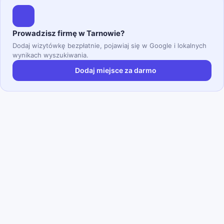
Prowadzisz firmę w Tarnowie?
Dodaj wizytówkę bezpłatnie, pojawiaj się w Google i lokalnych
wynikach wyszukiwania.
Dodaj miejsce za darmo