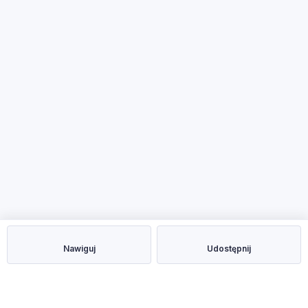
Nawiguj
Udostępnij