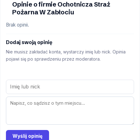
Opinie o firmie Ochotnicza Straż
Pożarna W Zabłociu
Brak opinii.
Dodaj swoją opinię
Nie musisz zakładać konta, wystarczy imię lub nick. Opinia
pojawi się po sprawdzeniu przez moderatora.
Wyślij opinię