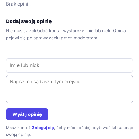
Brak opinii.
Dodaj swoją opinię
Nie musisz zakładać konta, wystarczy imię lub nick. Opinia
pojawi się po sprawdzeniu przez moderatora.
Wyślij opinię
Masz konto?
Zaloguj się
, żeby móc później edytować lub usunąć
swoją opinię.