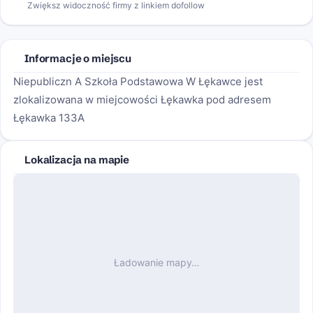
Zwiększ widoczność firmy z linkiem dofollow
Informacje o miejscu
Niepubliczn A Szkoła Podstawowa W Łękawce jest
zlokalizowana w miejcowości Łękawka pod adresem
Łękawka 133A
Lokalizacja na mapie
Ładowanie mapy…