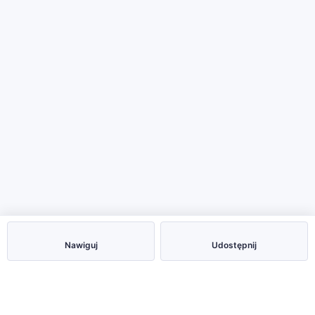
Nawiguj
Udostępnij