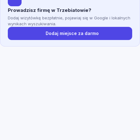
Prowadzisz firmę w Trzebiatowie?
Dodaj wizytówkę bezpłatnie, pojawiaj się w Google i lokalnych
wynikach wyszukiwania.
Dodaj miejsce za darmo