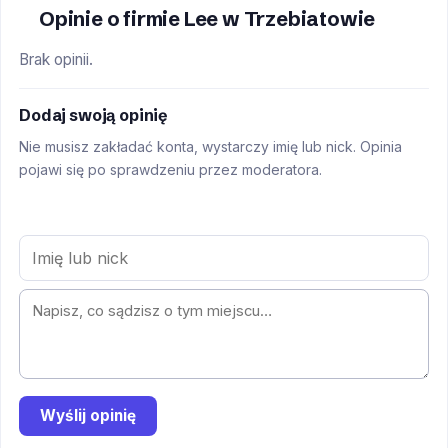
Opinie o firmie Lee w Trzebiatowie
Brak opinii.
Dodaj swoją opinię
Nie musisz zakładać konta, wystarczy imię lub nick. Opinia
pojawi się po sprawdzeniu przez moderatora.
Wyślij opinię