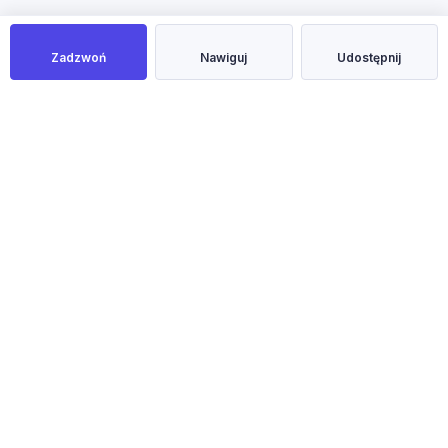
Zadzwoń
Nawiguj
Udostępnij
NOWOŚĆ