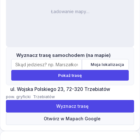
Ładowanie mapy…
Wyznacz trasę samochodem (na mapie)
Moja lokalizacja
Pokaż trasę
ul. Wojska Polskiego 23, 72-320 Trzebiatów
pow. gryficki
Trzebiatów
Wyznacz trasę
Otwórz w Mapach Google