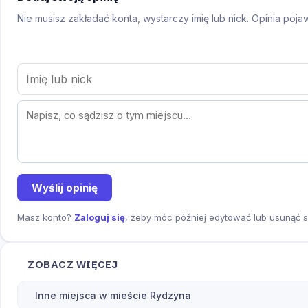
Nie musisz zakładać konta, wystarczy imię lub nick. Opinia poj
Wyślij opinię
Masz konto?
Zaloguj się
, żeby móc później edytować lub usunąć s
ZOBACZ WIĘCEJ
Inne miejsca w mieście Rydzyna