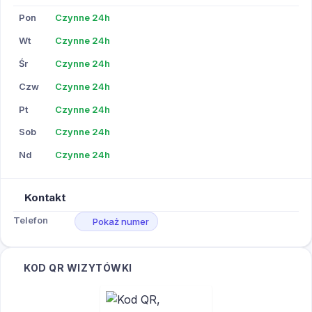
Pon
Czynne 24h
Wt
Czynne 24h
Śr
Czynne 24h
Czw
Czynne 24h
Pt
Czynne 24h
Sob
Czynne 24h
Nd
Czynne 24h
Kontakt
Telefon
Pokaż numer
KOD QR WIZYTÓWKI