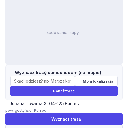
Ładowanie mapy…
Wyznacz trasę samochodem (na mapie)
Moja lokalizacja
Pokaż trasę
Juliana Tuwima 3, 64-125 Poniec
pow. gostyński
Poniec
Wyznacz trasę