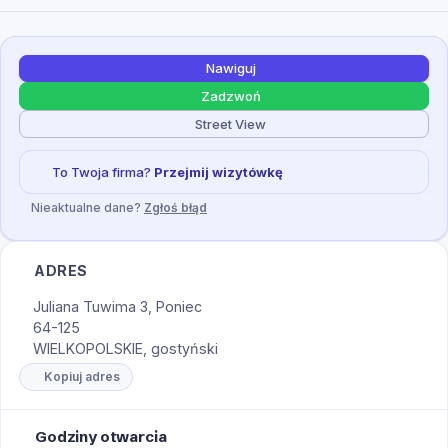
Nawiguj
Zadzwoń
Street View
To Twoja firma?
Przejmij wizytówkę
Nieaktualne dane?
Zgłoś błąd
ADRES
Juliana Tuwima 3, Poniec
64-125
WIELKOPOLSKIE, gostyński
Kopiuj adres
Godziny otwarcia