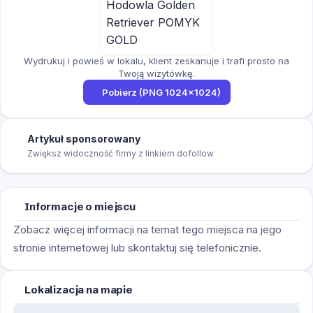
Wydrukuj i powieś w lokalu, klient zeskanuje i trafi prosto na
Twoją wizytówkę.
Pobierz (PNG 1024×1024)
Artykuł sponsorowany
Zwiększ widoczność firmy z linkiem dofollow
Informacje o miejscu
Zobacz więcej informacji na temat tego miejsca na jego
stronie internetowej lub skontaktuj się telefonicznie.
Lokalizacja na mapie