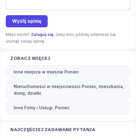
Wyślij opinię
Masz konto?
Zaloguj się
, żeby móc później edytować lub
usunąć swoją opinię.
ZOBACZ WIĘCEJ
Inne miejsca w mieście Poniec
Nieruchomości w miejscowości Poniec, mieszkania,
domy, działki
Inne Firmy i Usługi, Poniec
NAJCZĘŚCIEJ ZADAWANE PYTANIA