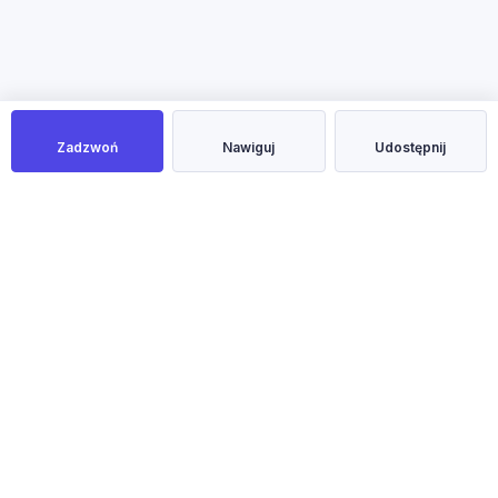
Zadzwoń
Nawiguj
Udostępnij