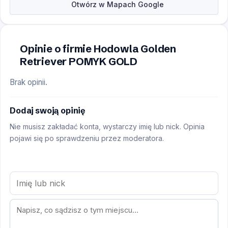
Otwórz w Mapach Google
Opinie o firmie Hodowla Golden
Retriever POMYK GOLD
Brak opinii.
Dodaj swoją opinię
Nie musisz zakładać konta, wystarczy imię lub nick. Opinia
pojawi się po sprawdzeniu przez moderatora.