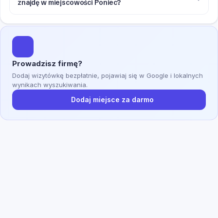
znajdę w miejscowości Poniec?
Prowadzisz firmę?
Dodaj wizytówkę bezpłatnie, pojawiaj się w Google i lokalnych
wynikach wyszukiwania.
Dodaj miejsce za darmo