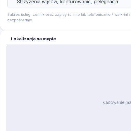
Strzyżenie wąsów, konturowanie, pielęgnacja
Zakres usług, cennik oraz zapisy (online lub telefonicznie / walk-in) 
bezpośrednio.
Lokalizacja na mapie
Ładowanie m