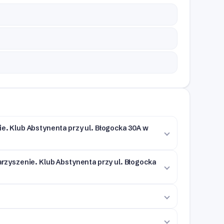
ie. Klub Abstynenta przy ul. Błogocka 30A w
warzyszenie. Klub Abstynenta przy ul. Błogocka