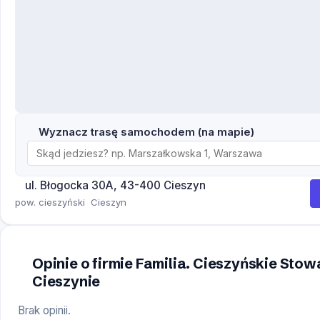
Wyznacz trasę samochodem (na mapie)
ul. Błogocka 30A, 43-400 Cieszyn
pow. cieszyński
Cieszyn
Opinie o firmie Familia. Cieszyńskie Sto
Cieszynie
Brak opinii.