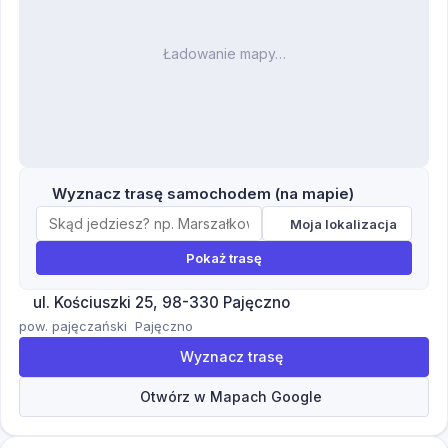
Ładowanie mapy…
Wyznacz trasę samochodem (na mapie)
Moja lokalizacja
Pokaż trasę
ul. Kościuszki 25, 98-330 Pajęczno
pow. pajęczański
Pajęczno
Wyznacz trasę
Otwórz w Mapach Google