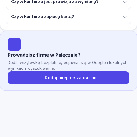
Czy w kantorze jest prowizja za wymianę?
Czy w kantorze zapłacę kartą?
Prowadzisz firmę w Pajęcznie?
Dodaj wizytówkę bezpłatnie, pojawiaj się w Google i lokalnych
wynikach wyszukiwania.
Dodaj miejsce za darmo