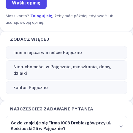
Wyślij opinię
Masz konto?
Zaloguj się
, żeby móc później edytować lub
usunąć swoją opinię.
ZOBACZ WIĘCEJ
Inne miejsca w mieście Pajęczno
Nieruchomości w Pajęcznie, mieszkania, domy,
działki
kantor, Pajęczno
NAJCZĘŚCIEJ ZADAWANE PYTANIA
Gdzie znajduje się Firma 1008 Drobiazgów przy ul.
Kościuszki 25 w Pajęcznie?