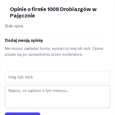
Opinie o firmie 1008 Drobiazgów w
Pajęcznie
Brak opinii.
Dodaj swoją opinię
Nie musisz zakładać konta, wystarczy imię lub nick. Opinia
pojawi się po sprawdzeniu przez moderatora.