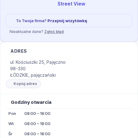
Street View
To Twoja firma?
Przejmij wizytówkę
Nieaktualne dane?
Zgłoś błąd
ADRES
ul. Kościuszki 25, Pajęczno
98-330
ŁÓDZKIE, pajęczański
Kopiuj adres
Godziny otwarcia
Pon
08:00 – 18:00
Wt
08:00 – 18:00
Śr
08:00 – 18:00