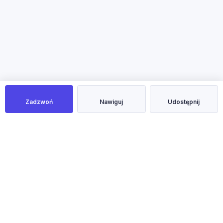
Zadzwoń
Nawiguj
Udostępnij