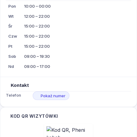
Pon
10:00 – 00:00
Wt
12:00 – 22:00
Śr
15:00 – 22:00
Czw
15:00 – 22:00
Pt
15:00 – 22:00
Sob
09:00 – 19:30
Nd
09:00 – 17:00
Kontakt
Telefon
Pokaż numer
KOD QR WIZYTÓWKI