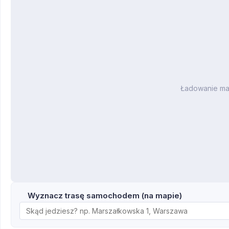
Ładowanie m
Wyznacz trasę samochodem (na mapie)