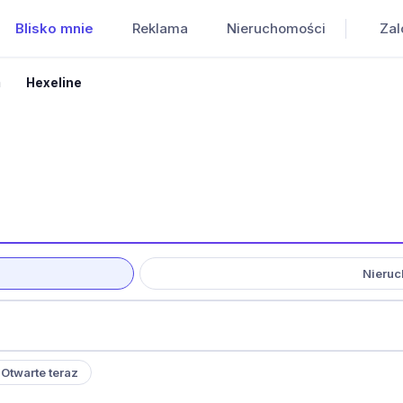
Blisko mnie
Reklama
Nieruchomości
Zal
a
Hexeline
Nieruc
Otwarte teraz