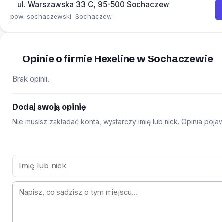
ul. Warszawska 33 C, 95-500 Sochaczew
pow. sochaczewski
Sochaczew
Opinie o firmie Hexeline w Sochaczewie
Brak opinii.
Dodaj swoją opinię
Nie musisz zakładać konta, wystarczy imię lub nick. Opinia poj