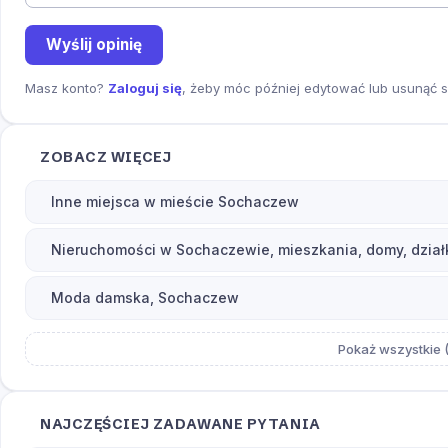
Wyślij opinię
Masz konto?
Zaloguj się
, żeby móc później edytować lub usunąć s
ZOBACZ WIĘCEJ
Inne miejsca w mieście Sochaczew
Nieruchomości w Sochaczewie, mieszkania, domy, dział
Moda damska, Sochaczew
Pokaż wszystkie (
NAJCZĘŚCIEJ ZADAWANE PYTANIA