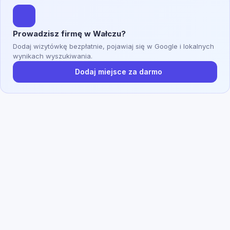
Prowadzisz firmę w Wałczu?
Dodaj wizytówkę bezpłatnie, pojawiaj się w Google i lokalnych
wynikach wyszukiwania.
Dodaj miejsce za darmo