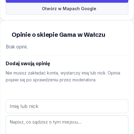
Otwórz w Mapach Google
Opinie o sklepie Gama w Wałczu
Brak opinii.
Dodaj swoją opinię
Nie musisz zakładać konta, wystarczy imię lub nick. Opinia
pojawi się po sprawdzeniu przez moderatora.