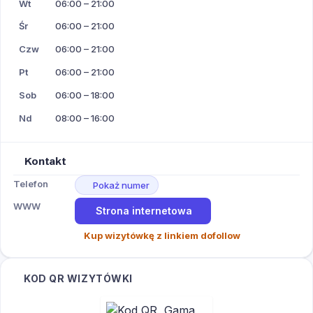
Wt
06:00 – 21:00
Śr
06:00 – 21:00
Czw
06:00 – 21:00
Pt
06:00 – 21:00
Sob
06:00 – 18:00
Nd
08:00 – 16:00
Kontakt
Telefon
Pokaż numer
WWW
Strona internetowa
Kup wizytówkę z linkiem dofollow
KOD QR WIZYTÓWKI