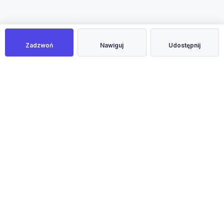
Zadzwoń
Nawiguj
Udostępnij
NOWOŚĆ