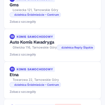
Gms
Łowiecka 121, Tarnowskie Góry
dzielnica Śródmieście – Centrum
Zobacz szczegóły
10
KOMIS SAMOCHODOWY
Auto Komis Kwadryga
Gliwicka 116, Tarnowskie Góry
dzielnica Repty Śląskie
Zobacz szczegóły
11
KOMIS SAMOCHODOWY
Etna
Towarowa 22, Tarnowskie Góry
dzielnica Śródmieście – Centrum
Zobacz szczegóły