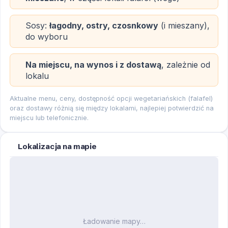
Sosy:
łagodny, ostry, czosnkowy
(i mieszany),
do wyboru
Na miejscu, na wynos i z dostawą
, zależnie od
lokalu
Aktualne menu, ceny, dostępność opcji wegetariańskich (falafel)
oraz dostawy różnią się między lokalami, najlepiej potwierdzić na
miejscu lub telefonicznie.
Lokalizacja na mapie
Ładowanie mapy…