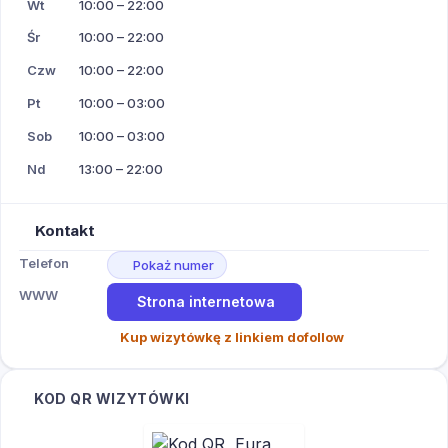
Wt
10:00 – 22:00
Śr
10:00 – 22:00
Czw
10:00 – 22:00
Pt
10:00 – 03:00
Sob
10:00 – 03:00
Nd
13:00 – 22:00
Kontakt
Telefon
Pokaż numer
WWW
Strona internetowa
Kup wizytówkę z linkiem dofollow
KOD QR WIZYTÓWKI