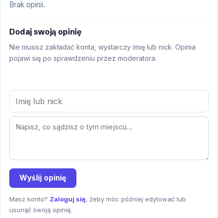
Brak opinii.
Dodaj swoją opinię
Nie musisz zakładać konta, wystarczy imię lub nick. Opinia
pojawi się po sprawdzeniu przez moderatora.
Wyślij opinię
Masz konto?
Zaloguj się
, żeby móc później edytować lub
usunąć swoją opinię.