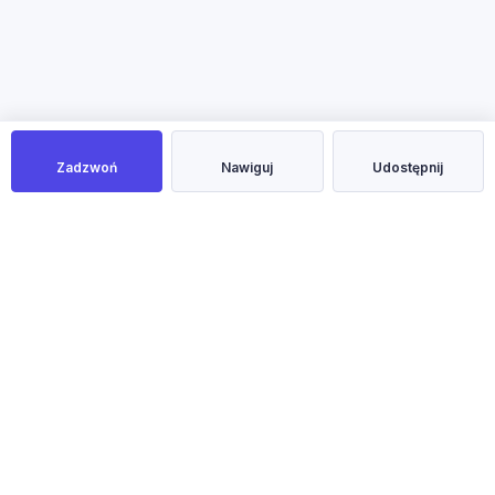
Zadzwoń
Nawiguj
Udostępnij