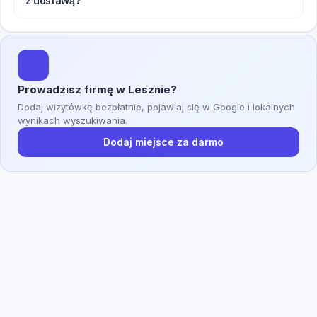
z dostawą?
Prowadzisz firmę w Lesznie?
Dodaj wizytówkę bezpłatnie, pojawiaj się w Google i lokalnych
wynikach wyszukiwania.
Dodaj miejsce za darmo