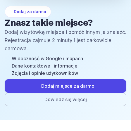
Dodaj za darmo
Znasz takie miejsce?
Dodaj wizytówkę miejsca i pomóż innym je znaleźć.
Rejestracja zajmuje 2 minuty i jest całkowicie
darmowa.
Widoczność w Google i mapach
Dane kontaktowe i informacje
Zdjęcia i opinie użytkowników
Dodaj miejsce za darmo
Dowiedz się więcej