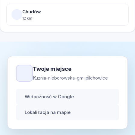
Chudów
12 km
Twoje miejsce
Kuznia-nieborowska-gm-pilchowice
Widoczność w Google
Lokalizacja na mapie