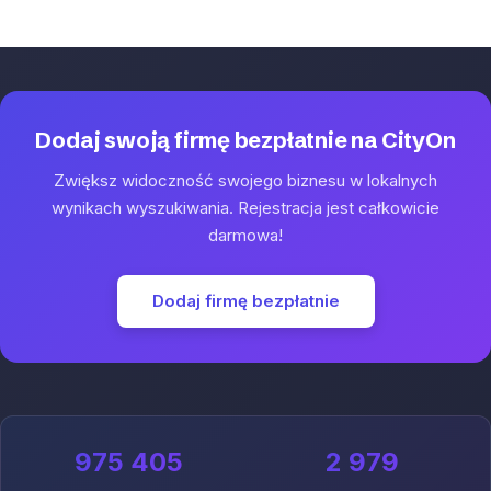
Dodaj swoją firmę bezpłatnie na CityOn
Zwiększ widoczność swojego biznesu w lokalnych
wynikach wyszukiwania. Rejestracja jest całkowicie
darmowa!
Dodaj firmę bezpłatnie
975 405
2 979