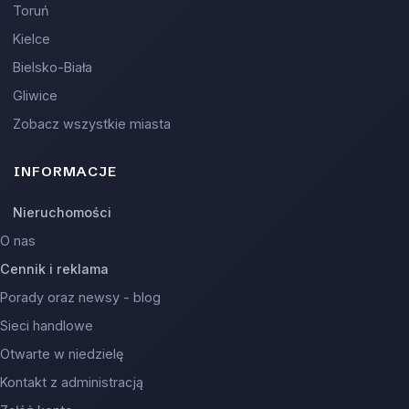
Toruń
Kielce
Bielsko-Biała
Gliwice
Zobacz wszystkie miasta
INFORMACJE
Nieruchomości
O nas
Cennik i reklama
Porady oraz newsy - blog
Sieci handlowe
Otwarte w niedzielę
Kontakt z administracją