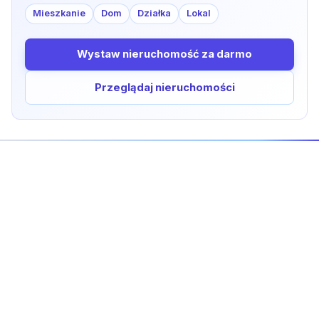
Mieszkanie
Dom
Działka
Lokal
Wystaw nieruchomość za darmo
Przeglądaj nieruchomości