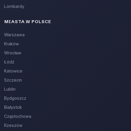
Lombardy
MIASTA W POLSCE
Warszawa
Kraków
Wrocław
Łódź
Katowice
Szczecin
Lublin
Bydgoszcz
Białystok
Częstochowa
Rzeszów