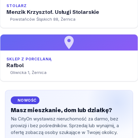
STOLARZ
Menzik Krzysztof. Usługi Stolarskie
Powstańców Śląskich 88, Żernica
SKLEP Z PORCELANĄ
Rafbol
Gliwicka 1, Żernica
NOWOŚĆ
Masz mieszkanie, dom lub działkę?
Na CityOn wystawisz nieruchomość za darmo, bez
prowizji i bez pośredników. Sprzedaj lub wynajmij, a
ofertę zobaczą osoby szukające w Twojej okolicy.