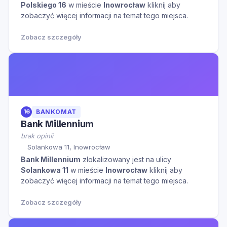
Polskiego 16
w mieście
Inowrocław
kliknij aby
zobaczyć więcej informacji na temat tego miejsca.
Zobacz szczegóły
16
BANKOMAT
Bank Millennium
brak opinii
Solankowa 11, Inowrocław
Bank Millennium
zlokalizowany jest na ulicy
Solankowa 11
w mieście
Inowrocław
kliknij aby
zobaczyć więcej informacji na temat tego miejsca.
Zobacz szczegóły