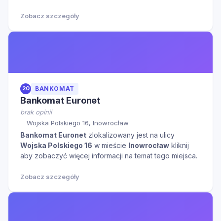
Zobacz szczegóły
20
BANKOMAT
Bankomat Euronet
brak opinii
Wojska Polskiego 16, Inowrocław
Bankomat Euronet
zlokalizowany jest na ulicy
Wojska Polskiego 16
w mieście
Inowrocław
kliknij
aby zobaczyć więcej informacji na temat tego miejsca.
Zobacz szczegóły