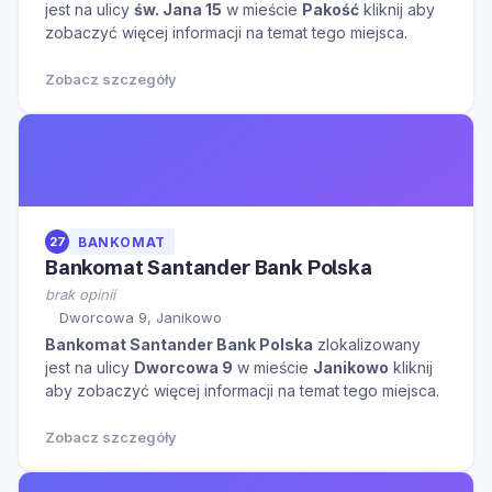
jest na ulicy
św. Jana 15
w mieście
Pakość
kliknij aby
zobaczyć więcej informacji na temat tego miejsca.
Zobacz szczegóły
27
BANKOMAT
Bankomat Santander Bank Polska
brak opinii
Dworcowa 9, Janikowo
Bankomat Santander Bank Polska
zlokalizowany
jest na ulicy
Dworcowa 9
w mieście
Janikowo
kliknij
aby zobaczyć więcej informacji na temat tego miejsca.
Zobacz szczegóły