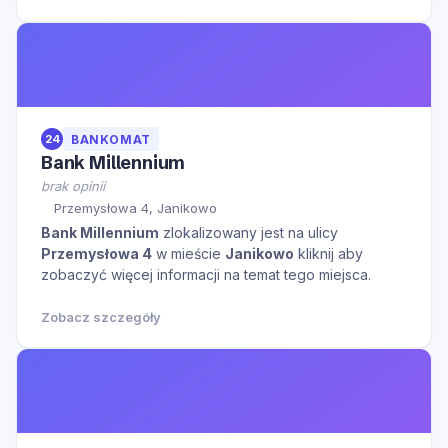
24
BANKOMAT
Bank Millennium
brak opinii
Przemysłowa 4, Janikowo
Bank Millennium
zlokalizowany jest na ulicy
Przemysłowa 4
w mieście
Janikowo
kliknij aby
zobaczyć więcej informacji na temat tego miejsca.
Zobacz szczegóły