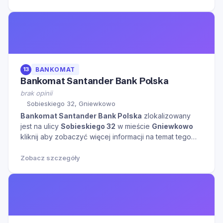
13
BANKOMAT
Bankomat Santander Bank Polska
brak opinii
Sobieskiego 32, Gniewkowo
Bankomat Santander Bank Polska
zlokalizowany
jest na ulicy
Sobieskiego 32
w mieście
Gniewkowo
kliknij aby zobaczyć więcej informacji na temat tego
miejsca.
Zobacz szczegóły