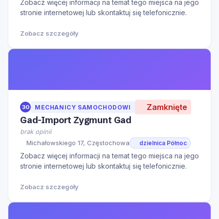
Zobacz więcej informacji na temat tego miejsca na jego
stronie internetowej lub skontaktuj się telefonicznie.
Zobacz szczegóły
Zamknięte
30
MECHANICY SAMOCHODOWI
Gad-Import Zygmunt Gad
brak opinii
Michałowskiego 17, Częstochowa
dzielnica Północ
Zobacz więcej informacji na temat tego miejsca na jego
stronie internetowej lub skontaktuj się telefonicznie.
Zobacz szczegóły