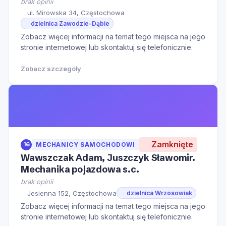
brak opinii
ul. Mirowska 34, Częstochowa
dzielnica Zawodzie-Dąbie
Zobacz więcej informacji na temat tego miejsca na jego
stronie internetowej lub skontaktuj się telefonicznie.
Zobacz szczegóły
Zamknięte
16
MECHANICY SAMOCHODOWI
Wawszczak Adam, Juszczyk Sławomir.
Mechanika pojazdowa s.c.
brak opinii
Jesienna 152, Częstochowa
dzielnica Wrzosowiak
Zobacz więcej informacji na temat tego miejsca na jego
stronie internetowej lub skontaktuj się telefonicznie.