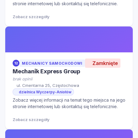
stronie internetowej lub skontaktuj się telefonicznie.
Zobacz szczegóły
Zamknięte
12
MECHANICY SAMOCHODOWI
Mechanik Express Group
brak opinii
ul. Cmentarna 25, Częstochowa
dzielnica Wyczerpy-Aniołów
Zobacz więcej informacji na temat tego miejsca na jego
stronie internetowej lub skontaktuj się telefonicznie.
Zobacz szczegóły