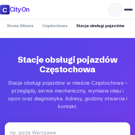
CityOn
Strona Główna
Częstochowa
Stacje obsługi pojazdów
Stacje obsługi pojazdów
Częstochowa
Stacje obsługi pojazdów w mieście Częstochowa –
przeglądy, serwis mechaniczny, wymiana oleju i
opon oraz diagnostyka. Adresy, godziny otwarcia i
kontakt.
np. pizza Warszawa