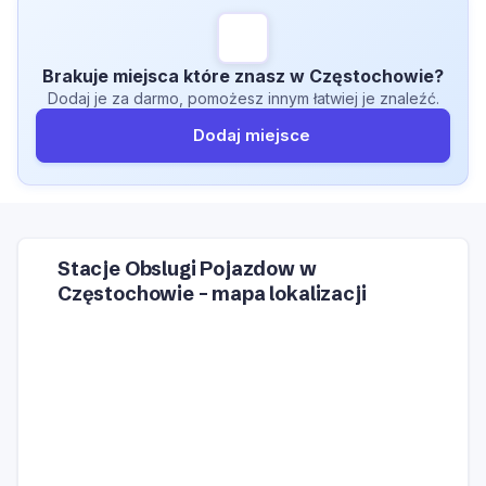
Brakuje miejsca które znasz w Częstochowie?
Dodaj je za darmo, pomożesz innym łatwiej je znaleźć.
Dodaj miejsce
Stacje Obslugi Pojazdow w
Częstochowie – mapa lokalizacji