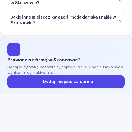
w Skoczowie?
Jakie inne miejsca z kategorii moda damska znajdę w
Skoczowie?
Prowadzisz firmę w Skoczowie?
Dodaj wizytówkę bezpłatnie, pojawiaj się w Google i lokalnych
wynikach wyszukiwania.
Dodaj miejsce za darmo