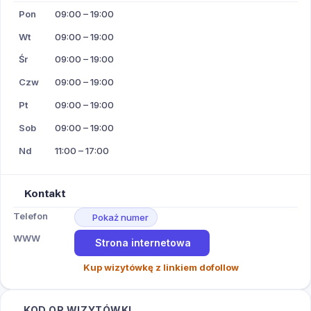
Pon
09:00 – 19:00
Wt
09:00 – 19:00
Śr
09:00 – 19:00
Czw
09:00 – 19:00
Pt
09:00 – 19:00
Sob
09:00 – 19:00
Nd
11:00 – 17:00
Kontakt
Telefon
Pokaż numer
WWW
Strona internetowa
Kup wizytówkę z linkiem dofollow
KOD QR WIZYTÓWKI