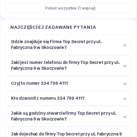
Pokaż wszystkie (1 więcej)
NAJCZĘŚCIEJ ZADAWANE PYTANIA
Gdzie znajduje się Firma Top Secret przy ul.
Fabryczna 9 w Skoczowie?
Jaki jest numer telefonu do firmy Top Secret przy ul.
Fabryczna 9 w Skoczowie?
Czyj to numer 334 799 411?
Kto dzwonił z numeru 334 799 411?
Jakie są godziny otwarcia firmy Top Secret przy ul.
Fabryczna 9 w Skoczowie?
Jak dojechać do firmy Top Secret przy ul. Fabryczna 9