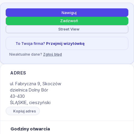
Nawiguj
Zadzwoń
Street View
To Twoja firma?
Przejmij wizytówkę
Nieaktualne dane?
Zgłoś błąd
ADRES
ul. Fabryczna 9, Skoczów
dzielnica Dolny Bór
43-430
ŚLĄSKIE, cieszyński
Kopiuj adres
Godziny otwarcia