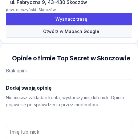
ul. Fabryczna 9, 43-430 Skoczów
pow. cieszyński
Skoczów
Wyznacz trasę
Otwórz w Mapach Google
Opinie o firmie Top Secret w Skoczowie
Brak opinii.
Dodaj swoją opinię
Nie musisz zakładać konta, wystarczy imię lub nick. Opinia
pojawi się po sprawdzeniu przez moderatora.