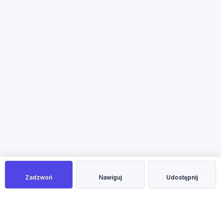
Zadzwoń
Nawiguj
Udostępnij