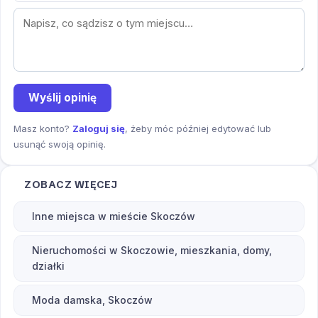
Wyślij opinię
Masz konto?
Zaloguj się
, żeby móc później edytować lub
usunąć swoją opinię.
ZOBACZ WIĘCEJ
Inne miejsca w mieście Skoczów
Nieruchomości w Skoczowie, mieszkania, domy,
działki
Moda damska, Skoczów