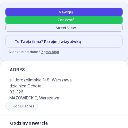
Nawiguj
Zadzwoń
Street View
To Twoja firma?
Przejmij wizytówkę
Nieaktualne dane?
Zgłoś błąd
ADRES
al. Jerozolimskie 148, Warszawa
dzielnica Ochota
02-326
MAZOWIECKIE, Warszawa
Kopiuj adres
Godziny otwarcia