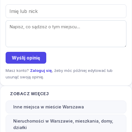
Wyślij opinię
Masz konto?
Zaloguj się
, żeby móc później edytować lub
usunąć swoją opinię.
ZOBACZ WIĘCEJ
Inne miejsca w mieście Warszawa
Nieruchomości w Warszawie, mieszkania, domy,
działki