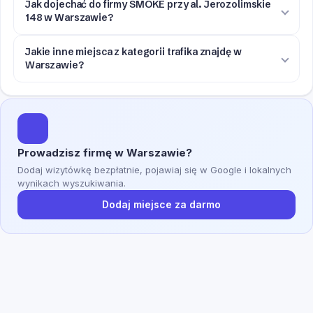
Jak dojechać do firmy SMOKE przy al. Jerozolimskie
148 w Warszawie?
Jakie inne miejsca z kategorii trafika znajdę w
Warszawie?
Prowadzisz firmę w Warszawie?
Dodaj wizytówkę bezpłatnie, pojawiaj się w Google i lokalnych
wynikach wyszukiwania.
Dodaj miejsce za darmo