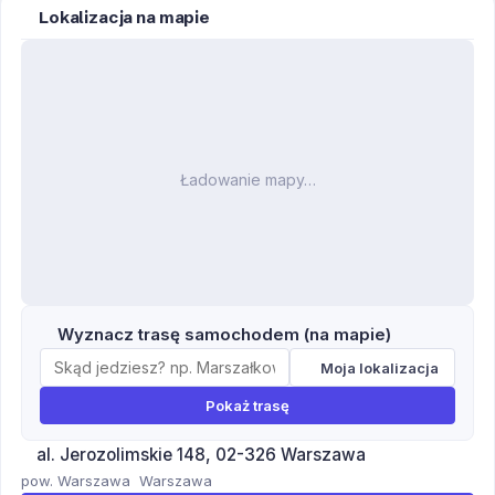
Lokalizacja na mapie
Ładowanie mapy…
Wyznacz trasę samochodem (na mapie)
Moja lokalizacja
Pokaż trasę
al. Jerozolimskie 148, 02-326 Warszawa
pow. Warszawa
Warszawa