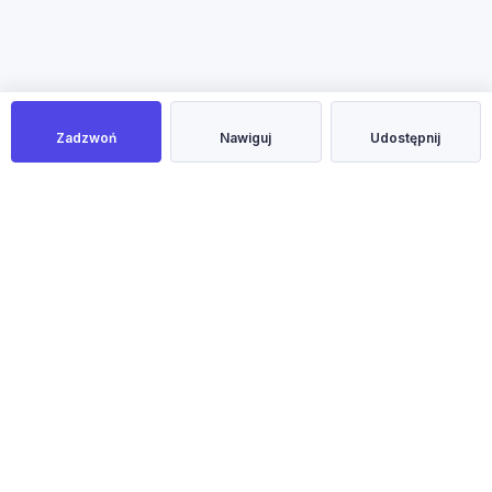
Zadzwoń
Nawiguj
Udostępnij