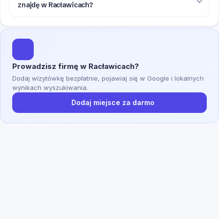
znajdę w Racławicach?
Prowadzisz firmę w Racławicach?
Dodaj wizytówkę bezpłatnie, pojawiaj się w Google i lokalnych
wynikach wyszukiwania.
Dodaj miejsce za darmo