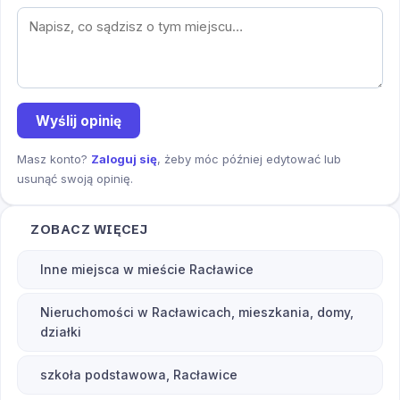
Wyślij opinię
Masz konto?
Zaloguj się
, żeby móc później edytować lub
usunąć swoją opinię.
ZOBACZ WIĘCEJ
Inne miejsca w mieście Racławice
Nieruchomości w Racławicach, mieszkania, domy,
działki
szkoła podstawowa, Racławice