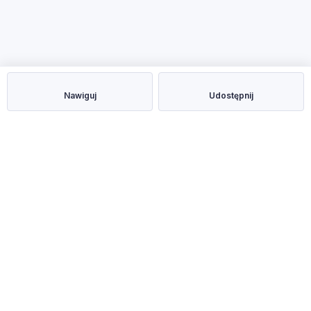
Nawiguj
Udostępnij