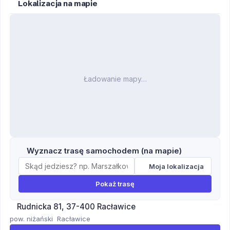
Lokalizacja na mapie
Ładowanie mapy…
Wyznacz trasę samochodem (na mapie)
Moja lokalizacja
Pokaż trasę
Rudnicka 81, 37-400 Racławice
pow. niżański
Racławice