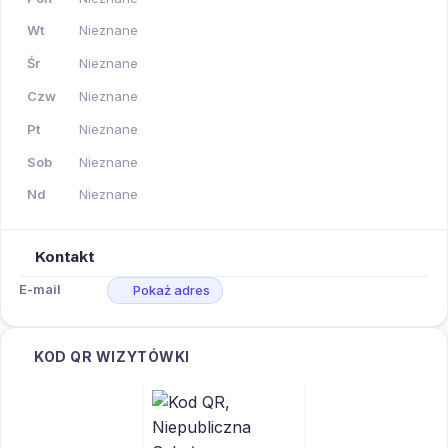
Wt
Nieznane
Śr
Nieznane
Czw
Nieznane
Pt
Nieznane
Sob
Nieznane
Nd
Nieznane
Kontakt
E-mail
Pokaż adres
KOD QR WIZYTÓWKI