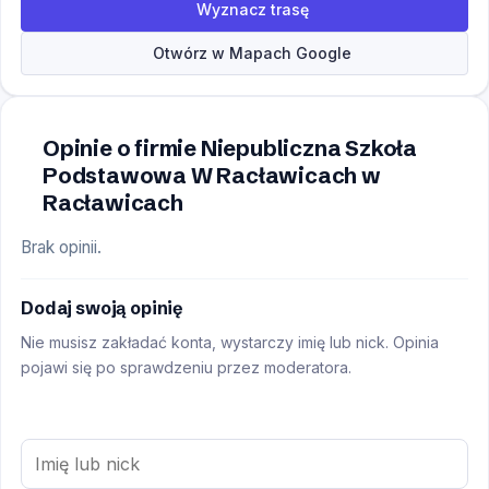
Wyznacz trasę
Otwórz w Mapach Google
Opinie o firmie Niepubliczna Szkoła
Podstawowa W Racławicach w
Racławicach
Brak opinii.
Dodaj swoją opinię
Nie musisz zakładać konta, wystarczy imię lub nick. Opinia
pojawi się po sprawdzeniu przez moderatora.