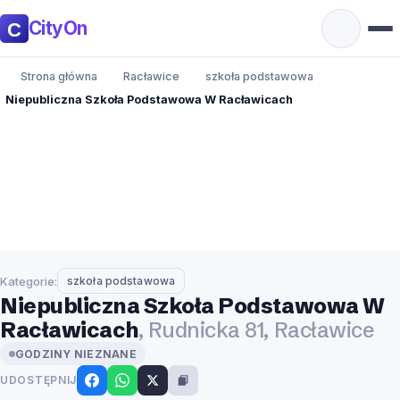
CityOn
Strona główna
Racławice
szkoła podstawowa
Niepubliczna Szkoła Podstawowa W Racławicach
Kategorie:
szkoła podstawowa
Niepubliczna Szkoła Podstawowa W
Racławicach
, Rudnicka 81, Racławice
GODZINY NIEZNANE
UDOSTĘPNIJ