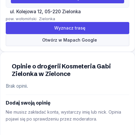
ul. Kolejowa 12, 05-220 Zielonka
pow. wołomiński
Zielonka
Wyznacz trasę
Otwórz w Mapach Google
Opinie o drogerii Kosmeteria Gabi
Zielonka w Zielonce
Brak opinii.
Dodaj swoją opinię
Nie musisz zakładać konta, wystarczy imię lub nick. Opinia
pojawi się po sprawdzeniu przez moderatora.