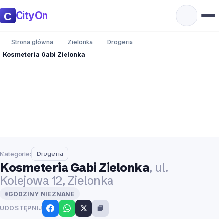
CityOn
Strona główna
Zielonka
Drogeria
Kosmeteria Gabi Zielonka
Kategorie:
Drogeria
Kosmeteria Gabi Zielonka
, ul.
Kolejowa 12, Zielonka
GODZINY NIEZNANE
UDOSTĘPNIJ