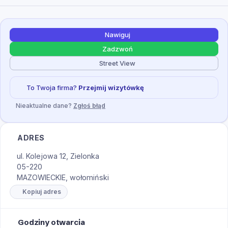
Nawiguj
Zadzwoń
Street View
To Twoja firma?
Przejmij wizytówkę
Nieaktualne dane?
Zgłoś błąd
ADRES
ul. Kolejowa 12, Zielonka
05-220
MAZOWIECKIE, wołomiński
Kopiuj adres
Godziny otwarcia