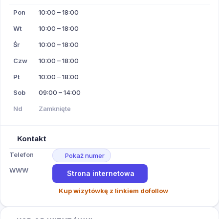
Pon
10:00 – 18:00
Wt
10:00 – 18:00
Śr
10:00 – 18:00
Czw
10:00 – 18:00
Pt
10:00 – 18:00
Sob
09:00 – 14:00
Nd
Zamknięte
Kontakt
Telefon
Pokaż numer
WWW
Strona internetowa
Kup wizytówkę z linkiem dofollow