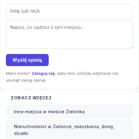
Wyślij opinię
Masz konto?
Zaloguj się
, żeby móc później edytować lub
usunąć swoją opinię.
ZOBACZ WIĘCEJ
Inne miejsca w mieście Zielonka
Nieruchomości w Zielonce, mieszkania, domy,
działki