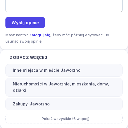
Wyślij opinię
Masz konto?
Zaloguj się
, żeby móc później edytować lub
usunąć swoją opinię.
ZOBACZ WIĘCEJ
Inne miejsca w mieście Jaworzno
Nieruchomości w Jaworznie, mieszkania, domy,
działki
Zakupy, Jaworzno
Pokaż wszystkie (6 więcej)