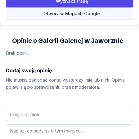
Wyznacz trasę
Otwórz w Mapach Google
Opinie o Galerii Galenej w Jaworznie
Brak opinii.
Dodaj swoją opinię
Nie musisz zakładać konta, wystarczy imię lub nick. Opinia
pojawi się po sprawdzeniu przez moderatora.