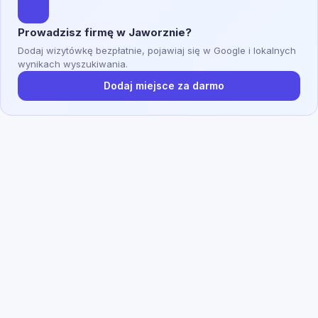
Prowadzisz firmę w Jaworznie?
Dodaj wizytówkę bezpłatnie, pojawiaj się w Google i lokalnych
wynikach wyszukiwania.
Dodaj miejsce za darmo