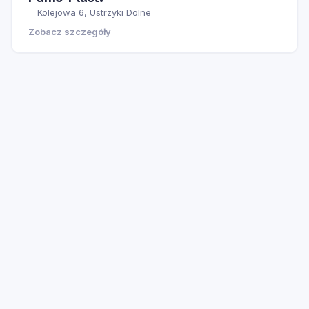
Kolejowa 6, Ustrzyki Dolne
Zobacz szczegóły