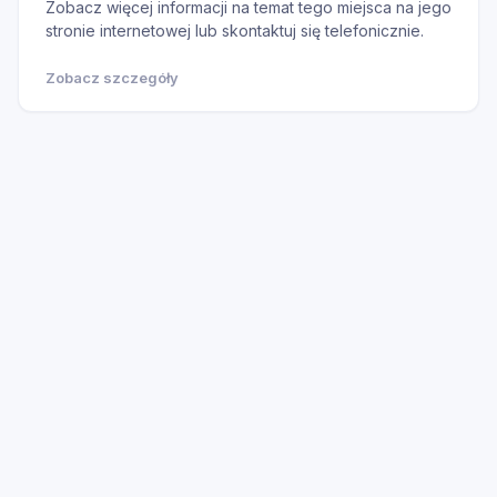
Zobacz więcej informacji na temat tego miejsca na jego
stronie internetowej lub skontaktuj się telefonicznie.
Zobacz szczegóły