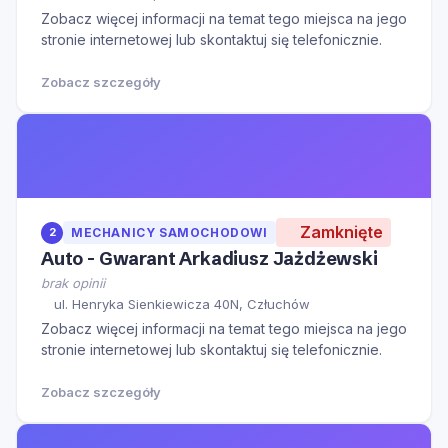
Zobacz więcej informacji na temat tego miejsca na jego
stronie internetowej lub skontaktuj się telefonicznie.
Zobacz szczegóły
Zamknięte
2
MECHANICY SAMOCHODOWI
Auto - Gwarant Arkadiusz Jażdżewski
brak opinii
ul. Henryka Sienkiewicza 40N, Człuchów
Zobacz więcej informacji na temat tego miejsca na jego
stronie internetowej lub skontaktuj się telefonicznie.
Zobacz szczegóły