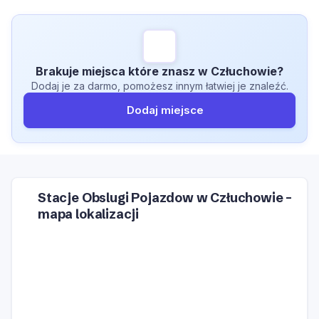
Brakuje miejsca które znasz w Człuchowie?
Dodaj je za darmo, pomożesz innym łatwiej je znaleźć.
Dodaj miejsce
Stacje Obslugi Pojazdow w Człuchowie –
mapa lokalizacji