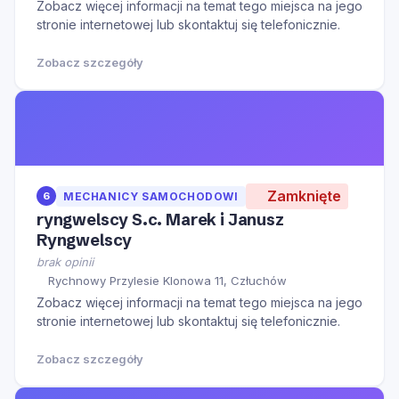
Zobacz więcej informacji na temat tego miejsca na jego
stronie internetowej lub skontaktuj się telefonicznie.
Zobacz szczegóły
Zamknięte
6
MECHANICY SAMOCHODOWI
ryngwelscy S.c. Marek i Janusz
Ryngwelscy
brak opinii
Rychnowy Przylesie Klonowa 11, Człuchów
Zobacz więcej informacji na temat tego miejsca na jego
stronie internetowej lub skontaktuj się telefonicznie.
Zobacz szczegóły