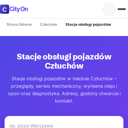
CityOn
Strona Główna
Człuchów
Stacje obsługi pojazdów
Stacje obsługi pojazdów
Człuchów
Stacje obsługi pojazdów w mieście Człuchów –
przeglądy, serwis mechaniczny, wymiana oleju i
opon oraz diagnostyka. Adresy, godziny otwarcia i
kontakt.
np. pizza Warszawa