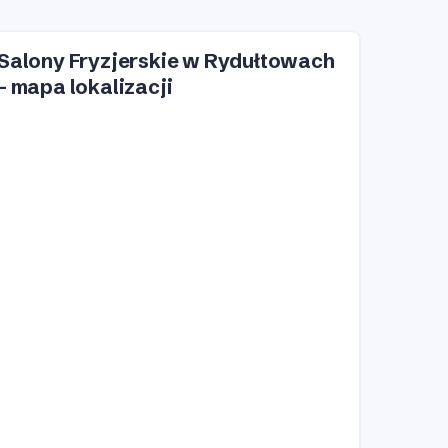
Salony Fryzjerskie w Rydułtowach
– mapa lokalizacji