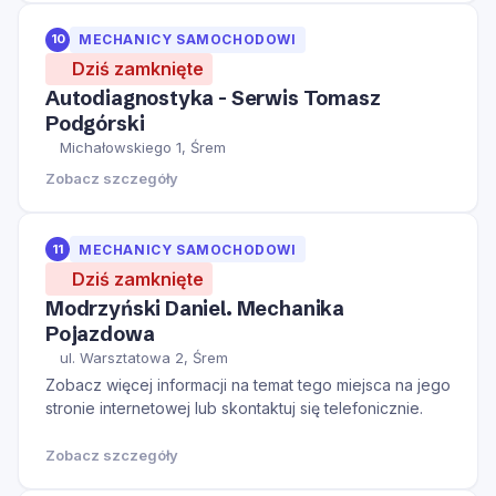
10
MECHANICY SAMOCHODOWI
Dziś zamknięte
Autodiagnostyka - Serwis Tomasz
Podgórski
Michałowskiego 1, Śrem
Zobacz szczegóły
11
MECHANICY SAMOCHODOWI
Dziś zamknięte
Modrzyński Daniel. Mechanika
Pojazdowa
ul. Warsztatowa 2, Śrem
Zobacz więcej informacji na temat tego miejsca na jego
stronie internetowej lub skontaktuj się telefonicznie.
Zobacz szczegóły