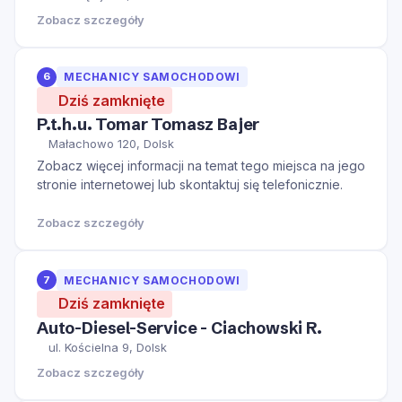
Zobacz szczegóły
6
MECHANICY SAMOCHODOWI
Dziś zamknięte
P.t.h.u. Tomar Tomasz Bajer
Małachowo 120, Dolsk
Zobacz więcej informacji na temat tego miejsca na jego
stronie internetowej lub skontaktuj się telefonicznie.
Zobacz szczegóły
7
MECHANICY SAMOCHODOWI
Dziś zamknięte
Auto-Diesel-Service - Ciachowski R.
ul. Kościelna 9, Dolsk
Zobacz szczegóły