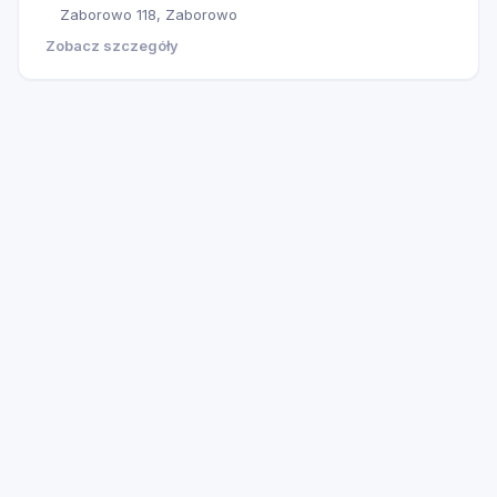
Zaborowo 118, Zaborowo
Zobacz szczegóły