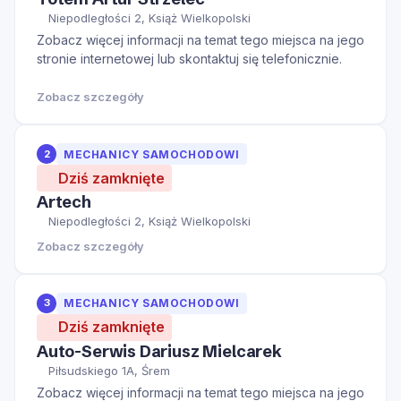
Niepodległości 2, Książ Wielkopolski
Zobacz więcej informacji na temat tego miejsca na jego
stronie internetowej lub skontaktuj się telefonicznie.
Zobacz szczegóły
2
MECHANICY SAMOCHODOWI
Dziś zamknięte
Artech
Niepodległości 2, Książ Wielkopolski
Zobacz szczegóły
3
MECHANICY SAMOCHODOWI
Dziś zamknięte
Auto-Serwis Dariusz Mielcarek
Piłsudskiego 1A, Śrem
Zobacz więcej informacji na temat tego miejsca na jego