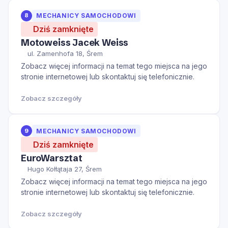
8
MECHANICY SAMOCHODOWI
Dziś zamknięte
Motoweiss Jacek Weiss
ul. Zamenhofa 18, Śrem
Zobacz więcej informacji na temat tego miejsca na jego
stronie internetowej lub skontaktuj się telefonicznie.
Zobacz szczegóły
9
MECHANICY SAMOCHODOWI
Dziś zamknięte
EuroWarsztat
Hugo Kołłątaja 27, Śrem
Zobacz więcej informacji na temat tego miejsca na jego
stronie internetowej lub skontaktuj się telefonicznie.
Zobacz szczegóły