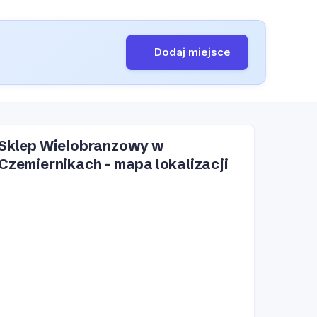
Dodaj miejsce
Sklep Wielobranzowy w
Czemiernikach – mapa lokalizacji