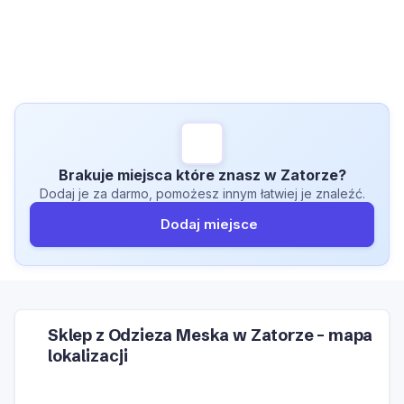
Brakuje miejsca które znasz w Zatorze?
Dodaj je za darmo, pomożesz innym łatwiej je znaleźć.
Dodaj miejsce
Sklep z Odzieza Meska w Zatorze – mapa
lokalizacji