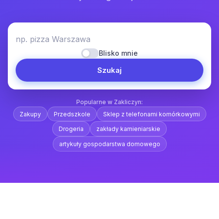
np. pizza Warszawa
Blisko mnie
Szukaj
Popularne w Zakliczyn:
Zakupy
Przedszkole
Sklep z telefonami komórkowymi
Drogeria
zakłady kamieniarskie
artykuły gospodarstwa domowego