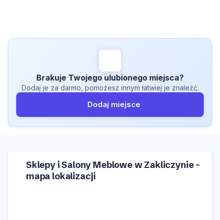
Brakuje Twojego ulubionego miejsca?
Dodaj je za darmo, pomożesz innym łatwiej je znaleźć.
Dodaj miejsce
Sklepy i Salony Meblowe w Zakliczynie –
mapa lokalizacji