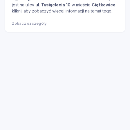
jest na ulicy
ul. Tysiąclecia 10
w mieście
Ciężkowice
kliknij aby zobaczyć więcej informacji na temat tego
miejsca.
Zobacz szczegóły