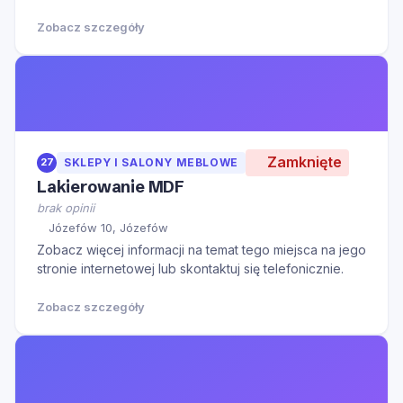
Zobacz szczegóły
Zamknięte
27
SKLEPY I SALONY MEBLOWE
Lakierowanie MDF
brak opinii
Józefów 10, Józefów
Zobacz więcej informacji na temat tego miejsca na jego
stronie internetowej lub skontaktuj się telefonicznie.
Zobacz szczegóły