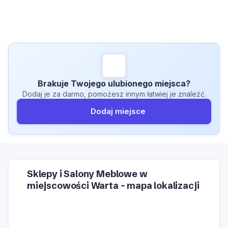
Brakuje Twojego ulubionego miejsca?
Dodaj je za darmo, pomożesz innym łatwiej je znaleźć.
Dodaj miejsce
Sklepy i Salony Meblowe w
miejscowości Warta – mapa lokalizacji