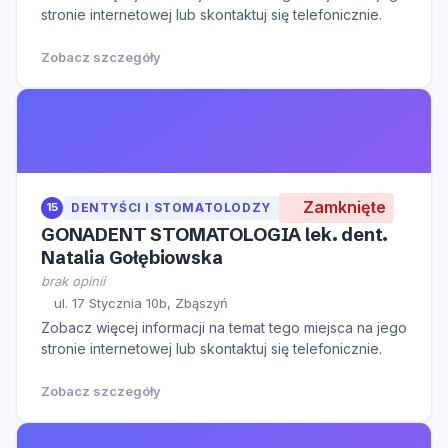
stronie internetowej lub skontaktuj się telefonicznie.
Zobacz szczegóły
Zamknięte
15
DENTYŚCI I STOMATOLODZY
GONADENT STOMATOLOGIA lek. dent.
Natalia Gołębiowska
brak opinii
ul. 17 Stycznia 10b, Zbąszyń
Zobacz więcej informacji na temat tego miejsca na jego
stronie internetowej lub skontaktuj się telefonicznie.
Zobacz szczegóły