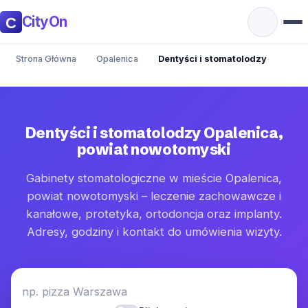
CityOn
Strona Główna
Opalenica
Dentyści i stomatolodzy
Dentyści i stomatolodzy Opalenica,
powiat nowotomyski
Gabinety stomatologiczne w mieście Opalenica,
powiat nowotomyski – leczenie zachowawcze i
kanałowe, protetyka, ortodoncja oraz implanty.
Adresy, godziny i kontakt do umówienia wizyty.
np. pizza Warszawa