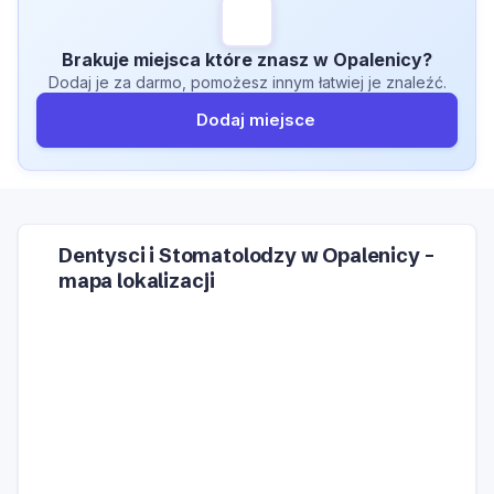
Brakuje miejsca które znasz w Opalenicy?
Dodaj je za darmo, pomożesz innym łatwiej je znaleźć.
Dodaj miejsce
Dentysci i Stomatolodzy w Opalenicy –
mapa lokalizacji