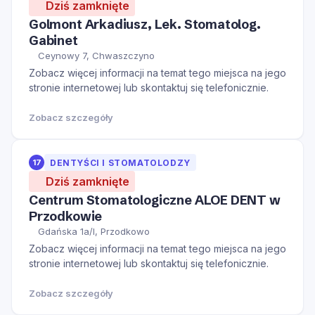
Dziś zamknięte
Golmont Arkadiusz, Lek. Stomatolog.
Gabinet
Ceynowy 7, Chwaszczyno
Zobacz więcej informacji na temat tego miejsca na jego
stronie internetowej lub skontaktuj się telefonicznie.
Zobacz szczegóły
17
DENTYŚCI I STOMATOLODZY
Dziś zamknięte
Centrum Stomatologiczne ALOE DENT w
Przodkowie
Gdańska 1a/I, Przodkowo
Zobacz więcej informacji na temat tego miejsca na jego
stronie internetowej lub skontaktuj się telefonicznie.
Zobacz szczegóły