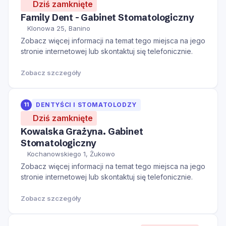
Dziś zamknięte
Family Dent - Gabinet Stomatologiczny
Klonowa 25, Banino
Zobacz więcej informacji na temat tego miejsca na jego
stronie internetowej lub skontaktuj się telefonicznie.
Zobacz szczegóły
11
DENTYŚCI I STOMATOLODZY
Dziś zamknięte
Kowalska Grażyna. Gabinet
Stomatologiczny
Kochanowskiego 1, Żukowo
Zobacz więcej informacji na temat tego miejsca na jego
stronie internetowej lub skontaktuj się telefonicznie.
Zobacz szczegóły