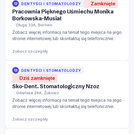
Zamknięte
12
DENTYŚCI I STOMATOLODZY
Pracownia Pięknego Uśmiechu Monika
Borkowska-Musiał
Długa 33A, Borowo
Zobacz więcej informacji na temat tego miejsca na jego
stronie internetowej lub skontaktuj się telefonicznie.
Zobacz szczegóły
13
DENTYŚCI I STOMATOLODZY
Dziś zamknięte
Sko-Dent. Stomatologiczny Nzoz
Gdańska 28A, Żukowo
Zobacz więcej informacji na temat tego miejsca na jego
stronie internetowej lub skontaktuj się telefonicznie.
Zobacz szczegóły