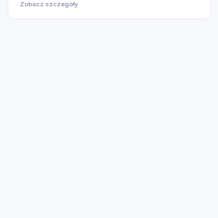
Zobacz szczegóły