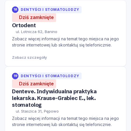
18
DENTYŚCI I STOMATOLODZY
Dziś zamknięte
Ortodent
ul. Lotnicza 62, Banino
Zobacz więcej informacji na temat tego miejsca na jego
stronie internetowej lub skontaktuj się telefonicznie.
Zobacz szczegóły
19
DENTYŚCI I STOMATOLODZY
Dziś zamknięte
Denteve. Indywidualna praktyka
lekarska. Krause-Grabiec E., lek.
stomatolog
ul. Staszica 31, Pępowo
Zobacz więcej informacji na temat tego miejsca na jego
stronie internetowej lub skontaktuj się telefonicznie.