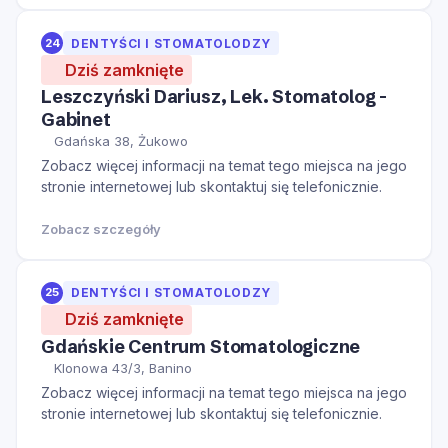
24
DENTYŚCI I STOMATOLODZY
Dziś zamknięte
Leszczyński Dariusz, Lek. Stomatolog -
Gabinet
Gdańska 38, Żukowo
Zobacz więcej informacji na temat tego miejsca na jego
stronie internetowej lub skontaktuj się telefonicznie.
Zobacz szczegóły
25
DENTYŚCI I STOMATOLODZY
Dziś zamknięte
Gdańskie Centrum Stomatologiczne
Klonowa 43/3, Banino
Zobacz więcej informacji na temat tego miejsca na jego
stronie internetowej lub skontaktuj się telefonicznie.