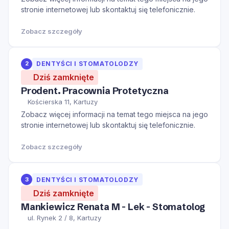
stronie internetowej lub skontaktuj się telefonicznie.
Zobacz szczegóły
2
DENTYŚCI I STOMATOLODZY
Dziś zamknięte
Prodent. Pracownia Protetyczna
Kościerska 11, Kartuzy
Zobacz więcej informacji na temat tego miejsca na jego
stronie internetowej lub skontaktuj się telefonicznie.
Zobacz szczegóły
3
DENTYŚCI I STOMATOLODZY
Dziś zamknięte
Mankiewicz Renata M - Lek - Stomatolog
ul. Rynek 2 / 8, Kartuzy