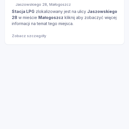
Jaszowskiego 28, Małogoszcz
Stacja LPG
zlokalizowany jest na ulicy
Jaszowskiego
28
w mieście
Małogoszcz
kliknij aby zobaczyć więcej
informacji na temat tego miejsca.
Zobacz szczegóły