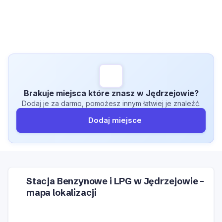
Brakuje miejsca które znasz w Jędrzejowie?
Dodaj je za darmo, pomożesz innym łatwiej je znaleźć.
Dodaj miejsce
Stacja Benzynowe i LPG w Jędrzejowie –
mapa lokalizacji