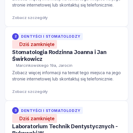
stronie internetowej lub skontaktuj się telefonicznie.
Zobacz szczegóły
2
DENTYŚCI I STOMATOLODZY
Dziś zamknięte
Stomatologia Rodzinna Joanna i Jan
Świrkowicz
Marcinkowskiego 19a, Jarocin
Zobacz więcej informacji na temat tego miejsca na jego
stronie internetowej lub skontaktuj się telefonicznie.
Zobacz szczegóły
3
DENTYŚCI I STOMATOLODZY
Dziś zamknięte
Laboratorium Technik Dentystycznych -