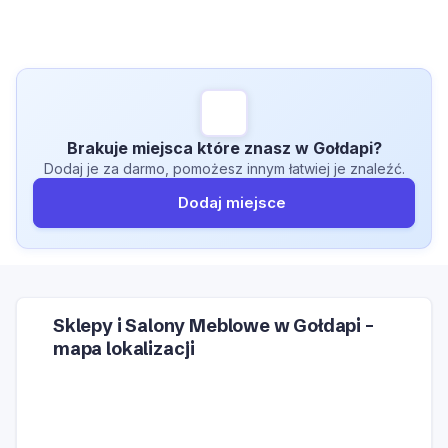
Brakuje miejsca które znasz w Gołdapi?
Dodaj je za darmo, pomożesz innym łatwiej je znaleźć.
Dodaj miejsce
Sklepy i Salony Meblowe w Gołdapi –
mapa lokalizacji