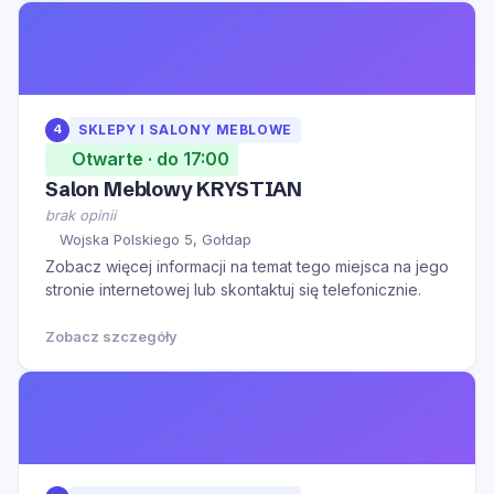
4
SKLEPY I SALONY MEBLOWE
Otwarte · do 17:00
Salon Meblowy KRYSTIAN
brak opinii
Wojska Polskiego 5, Gołdap
Zobacz więcej informacji na temat tego miejsca na jego
stronie internetowej lub skontaktuj się telefonicznie.
Zobacz szczegóły