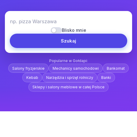
np. pizza Warszawa
Blisko mnie
Szukaj
Popularne w Gołdapi:
Salony fryzjerskie
Mechanicy samochodowi
Bankomat
Kebab
Narzędzia i sprzęt rolniczy
Banki
Sklepy i salony meblowe w całej Polsce