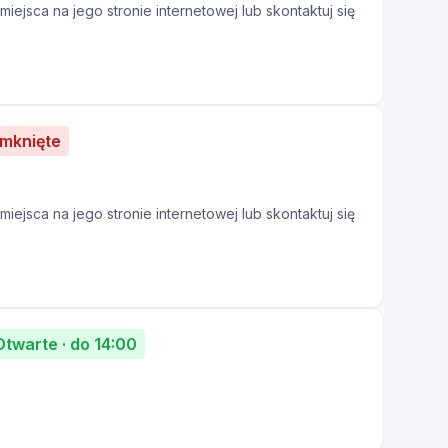
iejsca na jego stronie internetowej lub skontaktuj się
amknięte
iejsca na jego stronie internetowej lub skontaktuj się
Otwarte · do 14:00