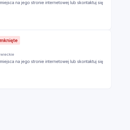
iejsca na jego stronie internetowej lub skontaktuj się
amknięte
wieckie
iejsca na jego stronie internetowej lub skontaktuj się