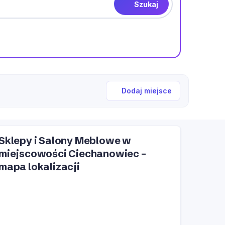
Szukaj
Dodaj miejsce
Sklepy i Salony Meblowe w
miejscowości Ciechanowiec –
mapa lokalizacji