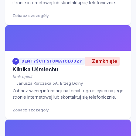
stronie internetowej lub skontaktuj się telefonicznie.
Zobacz szczegóły
Zamknięte
2
DENTYŚCI I STOMATOLODZY
Klinika Uśmiechu
brak opinii
Janusza Korczaka 5A, Brzeg Dolny
Zobacz więcej informacji na temat tego miejsca na jego
stronie internetowej lub skontaktuj się telefonicznie.
Zobacz szczegóły