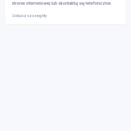
stronie internetowej lub skontaktuj się telefonicznie.
Zobacz szczegóły