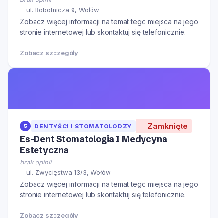
ul. Robotnicza 9, Wołów
Zobacz więcej informacji na temat tego miejsca na jego
stronie internetowej lub skontaktuj się telefonicznie.
Zobacz szczegóły
Zamknięte
5
DENTYŚCI I STOMATOLODZY
Es-Dent Stomatologia I Medycyna
Estetyczna
brak opinii
ul. Zwycięstwa 13/3, Wołów
Zobacz więcej informacji na temat tego miejsca na jego
stronie internetowej lub skontaktuj się telefonicznie.
Zobacz szczegóły