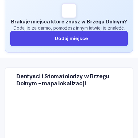
Brakuje miejsca które znasz w Brzegu Dolnym?
Dodaj je za darmo, pomożesz innym łatwiej je znaleźć.
Dodaj miejsce
Dentysci i Stomatolodzy w Brzegu
Dolnym – mapa lokalizacji