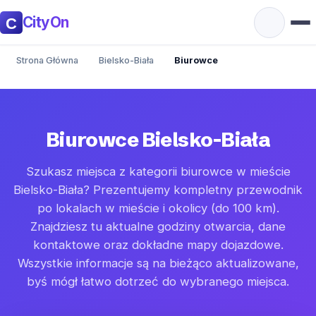
CityOn
Strona Główna
Bielsko-Biała
Biurowce
Biurowce Bielsko-Biała
Szukasz miejsca z kategorii biurowce w mieście
Bielsko-Biała? Prezentujemy kompletny przewodnik
po lokalach w mieście i okolicy (do 100 km).
Znajdziesz tu aktualne godziny otwarcia, dane
kontaktowe oraz dokładne mapy dojazdowe.
Wszystkie informacje są na bieżąco aktualizowane,
byś mógł łatwo dotrzeć do wybranego miejsca.