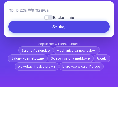
np. pizza Warszawa
Blisko mnie
Szukaj
Popularne w Bielsku-Białej:
Salony fryzjerskie
Mechanicy samochodowi
Salony kosmetyczne
Sklepy i salony meblowe
Apteki
Adwokaci i radcy prawni
biurowce w całej Polsce