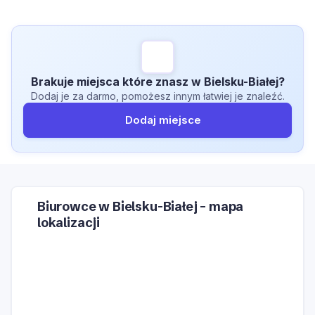
Brakuje miejsca które znasz w Bielsku-Białej?
Dodaj je za darmo, pomożesz innym łatwiej je znaleźć.
Dodaj miejsce
Biurowce w Bielsku-Białej – mapa
lokalizacji