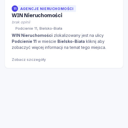
11
AGENCJE NIERUCHOMOŚCI
WIN Nieruchomości
brak opinii
Podcienie 11, Bielsko-Biała
WIN Nieruchomości
zlokalizowany jest na ulicy
Podcienie 11
w mieście
Bielsko-Biała
kliknij aby
zobaczyć więcej informacji na temat tego miejsca.
Zobacz szczegóły